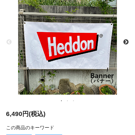
6,490円(税込)
この商品のキーワード