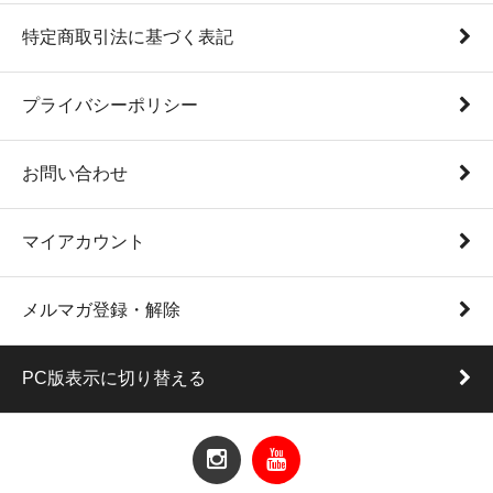
特定商取引法に基づく表記
プライバシーポリシー
お問い合わせ
マイアカウント
メルマガ登録・解除
PC版表示に切り替える