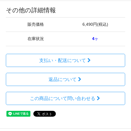
その他の詳細情報
販売価格
6,490円(税込)
在庫状況
4
ヶ
支払い・配送について
返品について
この商品について問い合わせる