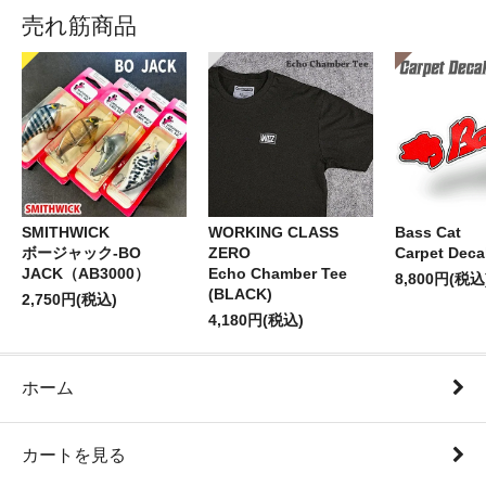
売れ筋商品
SMITHWICK
WORKING CLASS
Bass Cat
ボージャック-BO
ZERO
Carpet Deca
JACK（AB3000）
Echo Chamber Tee
8,800円(税込
(BLACK)
2,750円(税込)
4,180円(税込)
ホーム
カートを見る