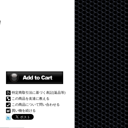
特定商取引法に基づく表記(返品等)
この商品を友達に教える
この商品について問い合わせる
買い物を続ける