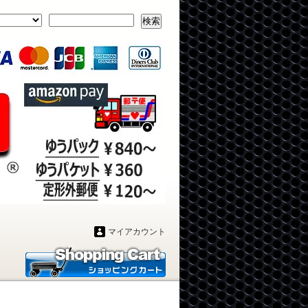
検索
マイアカウント