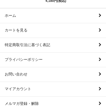
4,180円(税込)
ホーム
カートを見る
特定商取引法に基づく表記
プライバシーポリシー
お問い合わせ
マイアカウント
メルマガ登録・解除