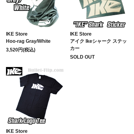
IKE Store
IKE Store
Hoo-rag Gray/White
アイク Ikeシャーク ステッ
カー
3,520円(税込)
SOLD OUT
IKE Store