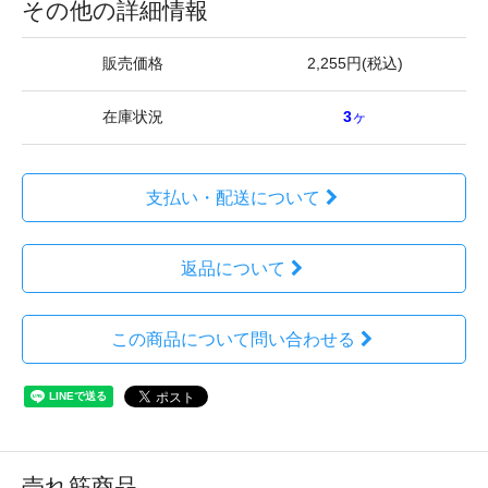
その他の詳細情報
販売価格
2,255円(税込)
在庫状況
3
ヶ
支払い・配送について
返品について
この商品について問い合わせる
売れ筋商品