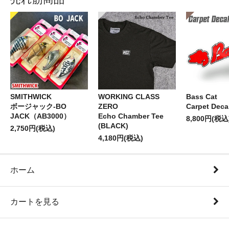
SMITHWICK
WORKING CLASS
Bass Cat
ボージャック-BO
ZERO
Carpet Deca
JACK（AB3000）
Echo Chamber Tee
8,800円(税込
(BLACK)
2,750円(税込)
4,180円(税込)
ホーム
カートを見る