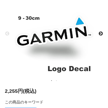
2,255円(税込)
この商品のキーワード