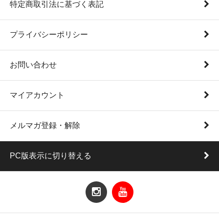
特定商取引法に基づく表記
プライバシーポリシー
お問い合わせ
マイアカウント
メルマガ登録・解除
PC版表示に切り替える