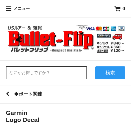
0
メニュー
検索
◆
ボート関連
Garmin
Logo Decal