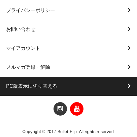
プライバシーポリシー
お問い合わせ
マイアカウント
メルマガ登録・解除
PC版表示に切り替える
Copyright © 2017 Bullet-Flip. All rights reserved.