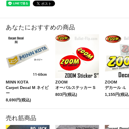
あなたにおすすめの商品
MINN KOTA
ZOOM
ZOOM
Carpet Decal M ネイビ
オーバルステッカー S
デカール -L
ー
803円(税込)
1,155円(税込
8,690円(税込)
売れ筋商品