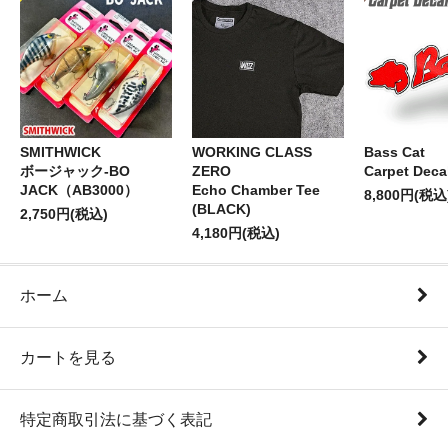
SMITHWICK
WORKING CLASS
Bass Cat
ボージャック-BO
ZERO
Carpet Deca
JACK（AB3000）
Echo Chamber Tee
8,800円(税込
(BLACK)
2,750円(税込)
4,180円(税込)
ホーム
カートを見る
特定商取引法に基づく表記