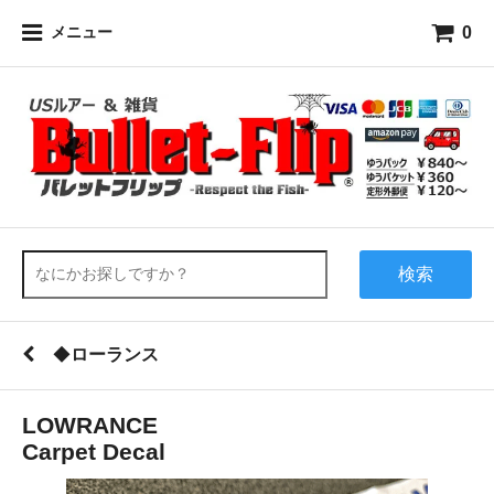
0
メニュー
検索
◆
ローランス
LOWRANCE
Carpet Decal