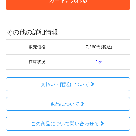
カートに入れる
その他の詳細情報
販売価格
7,260円(税込)
在庫状況
1
ヶ
支払い・配送について
返品について
この商品について問い合わせる