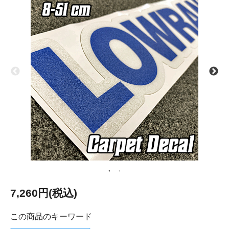
7,260円(税込)
この商品のキーワード