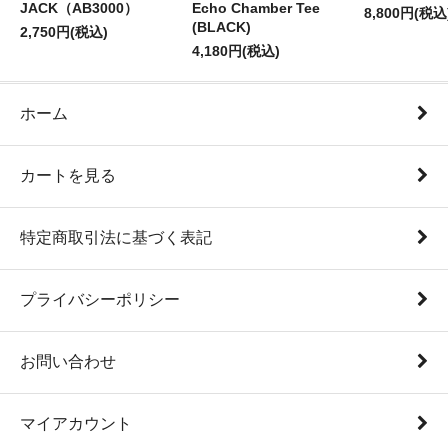
JACK（AB3000）
Echo Chamber Tee
8,800円(税込
(BLACK)
2,750円(税込)
4,180円(税込)
ホーム
カートを見る
特定商取引法に基づく表記
プライバシーポリシー
お問い合わせ
マイアカウント