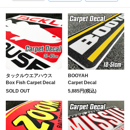
タックルウエアハウス
BOOYAH
Box Fish Carpet Decal
Carpet Decal
SOLD OUT
5,885円(税込)