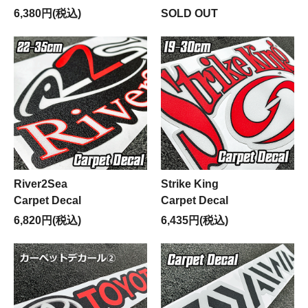
6,380円(税込)
SOLD OUT
River2Sea
Strike King
Carpet Decal
Carpet Decal
6,820円(税込)
6,435円(税込)