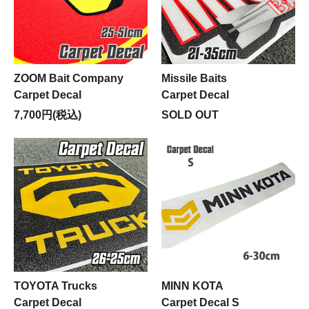
ZOOM Bait Company
Missile Baits
Carpet Decal
Carpet Decal
7,700円(税込)
SOLD OUT
TOYOTA Trucks
MINN KOTA
Carpet Decal
Carpet Decal S