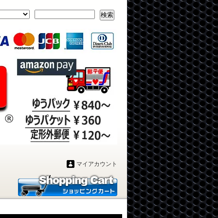
検索
マイアカウント